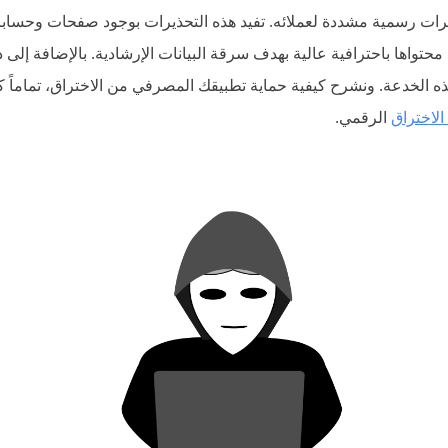
يرات رسمية مشددة لعملائه. تفيد هذه التحذيرات بوجود صفحات وحسا
حتواها باحترافية عالية بهدف سرقة البيانات الإرشادية. بالإضافة إلى
ه الخدعة. ونشرح كيفية حماية تطبيقك المصرفي من الاختراق، تماماً ك
الاختراق
الرقمي.