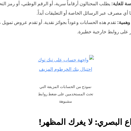
ة للغاية:
 أي مصرف عبر الرسائل الخاصة أو التعليقات أبداً.
وهمية:
تقدم هذه الحسابات وعوداً بجوائز نقدية. أو تقدم عروض تمويل
ر على روابط خارجية خطيرة.
نموذج من الحسابات المزيفة التي
تحث المستخدمين على ضغط روابط
مشبوهة
 البصري: لا يغرك المظهر!