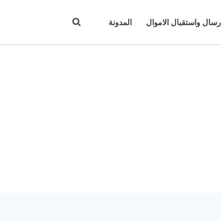
رسال واستقبال الاموال
المدونة