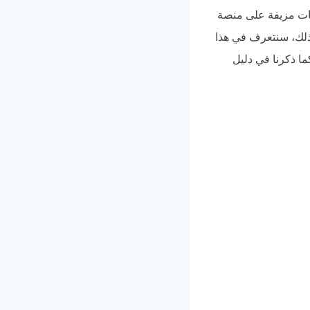
بات مزيفة على منصة
 ذلك، سنتعرف في هذا
ما ذكرنا في دليل