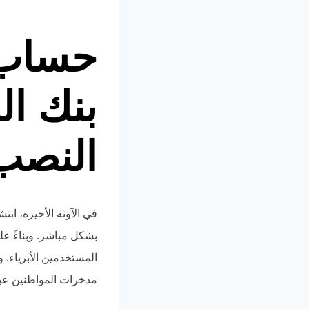
حساب 
بنك ا
النصب
في الآونة الأخيرة، ا
بشكل مباشر. وبناءً ع
المستخدمين الأبرياء.
مدخرات المواطنين عبر