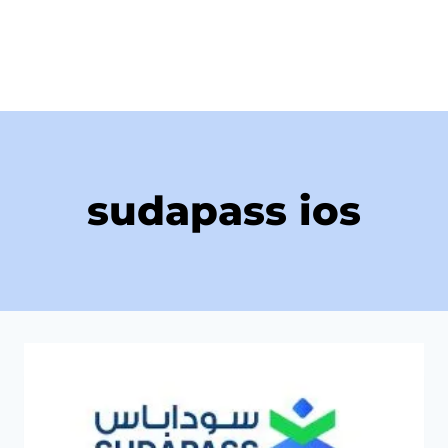
sudapass ios