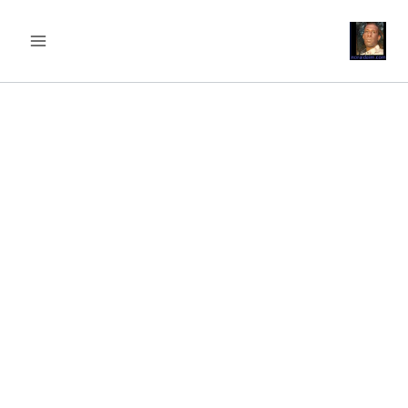
content